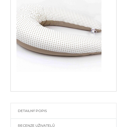
DETAILNÝ POPIS
RECENZE UŽIVATELŮ