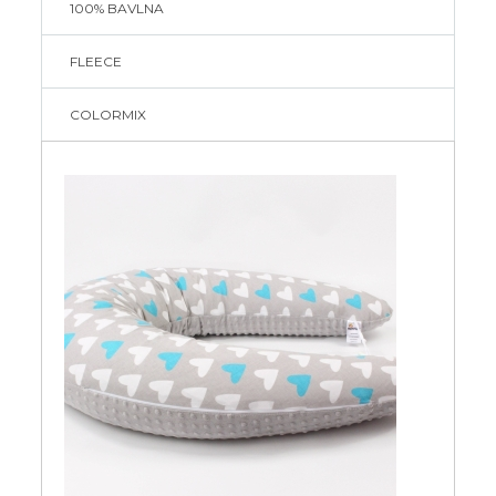
100% BAVLNA
FLEECE
COLORMIX