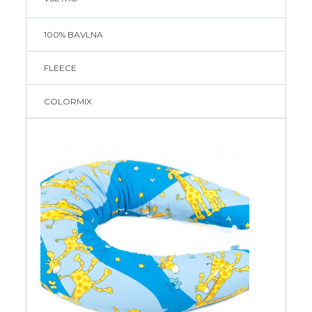
100% BAVLNA
FLEECE
COLORMIX