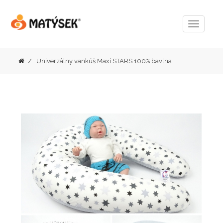
Menu
Univerzálny vankúš Maxi STARS 100% bavlna