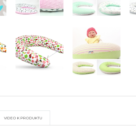
VIDEO K PRODUKTU