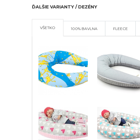
ĎALŠIE VARIANTY / DEZÉNY
VŠETKO
100% BAVLNA
FLEECE