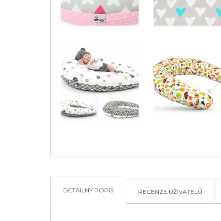
DETAILNÝ POPIS
RECENZE UŽIVATELŮ