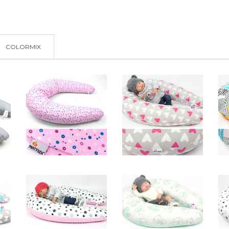
COLORMIX