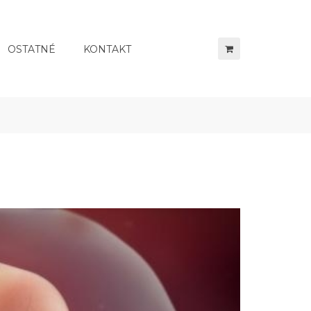
OSTATNÉ
KONTAKT