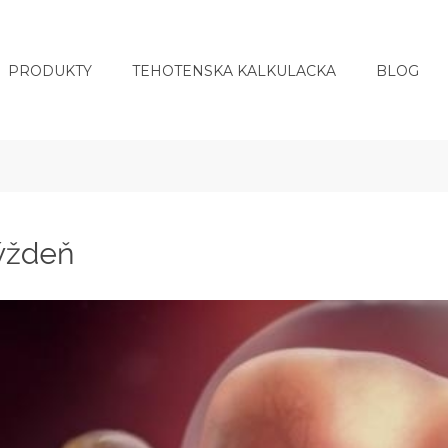
PRODUKTY
TEHOTENSKA KALKULACKA
BLOG
týždeň