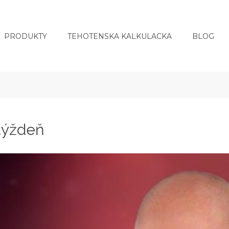
PRODUKTY
TEHOTENSKA KALKULACKA
BLOG
 týždeň