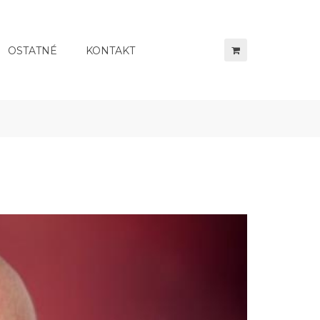
OSTATNÉ
KONTAKT