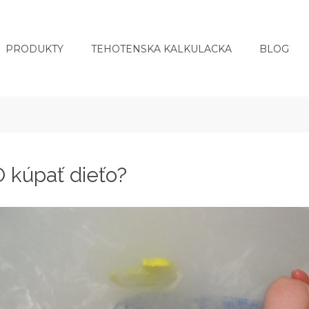
PRODUKTY
TEHOTENSKA KALKULACKA
BLOG
 kúpať dieťo?