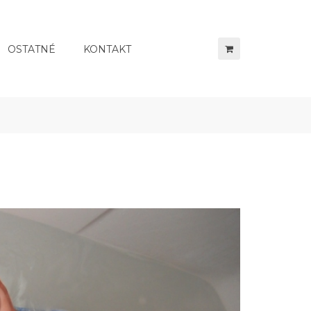
OSTATNÉ
KONTAKT